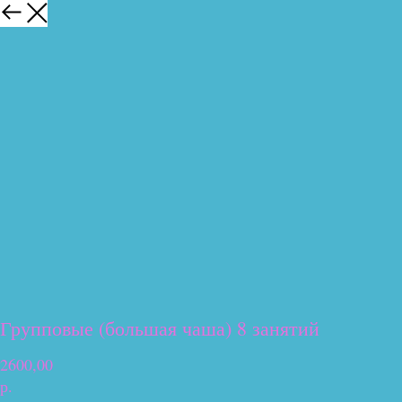
Групповые (большая чаша) 8 занятий
2600,00
р.